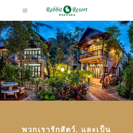
พวกเรารักสัตว์, และเป็น