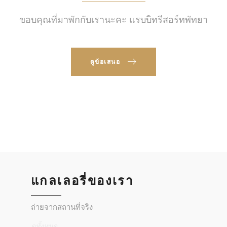
ขอบคุณที่มาพักกับเรานะคะ แรบบิทรีสอร์ทพัทยา
ดูข้อเสนอ
แกลเลอรี่ของเรา
ถ่ายจากสถานที่จริง
ดูทั้งหมด