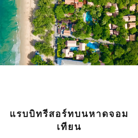
แรบบิทรีสอร์ทบนหาดจอม
เทียน