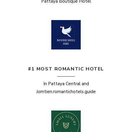
Pattaya Boutique Hotel
#1 MOST ROMANTIC HOTEL
In Pattaya Central and
Jomtien.romantichotels.guide