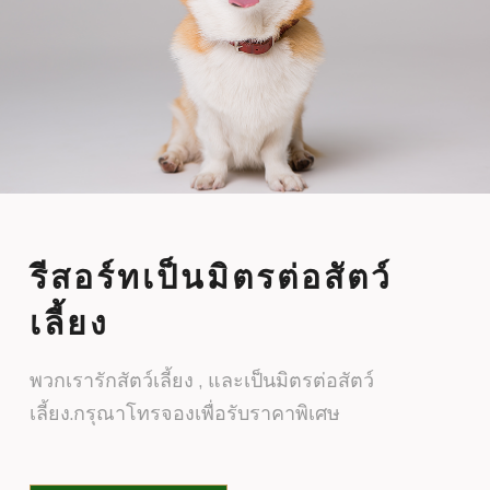
รีสอร์ทเป็นมิตรต่อสัตว์
เลี้ยง
พวกเรารักสัตว์เลี้ยง , และเป็นมิตรต่อสัตว์
เลี้ยง.กรุณาโทรจองเพื่อรับราคาพิเศษ