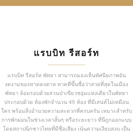
แรบบิท รีสอร์ท
แรบบิท รีสอร์ท พัทยา สามารถมองเห็นทัศนียภาพอัน
งดงามของหาดดงตาล หาดที่ขึ้นชื่อว่าสวยที่สุดในเมือง
พัทยา ล้อมรอบด้วยสวนป่าเขียวชอุ่มแห่งเดียวในพัทยา
ประกอบด้วย ห้องพักจำนวน 49 ห้อง ที่มีเสน่ห์ไม่เหมือน
ใคร พร้อมสิ่งอำนวยความสะดวกที่ครบครัน เหมาะสำหรับ
การพักผ่อนในช่วงเวลาสั้นๆ หรือระยะยาว ที่นี่ถูกออกแบบ
โดยสถาปนิกชาวไทยที่มีชื่อเสียง เน้นความเงียบสงบ เป็น