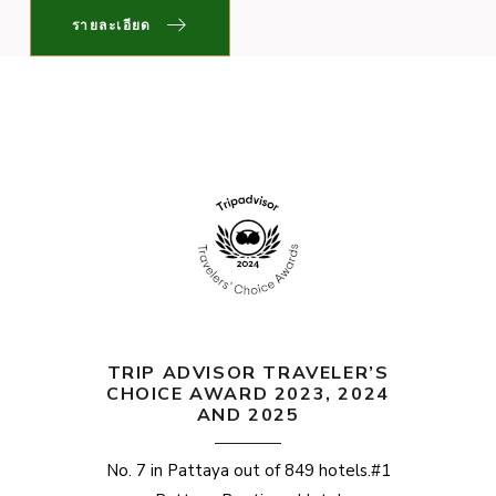
รายละเอียด
TRIP ADVISOR TRAVELER’S
CHOICE AWARD 2023, 2024
AND 2025
No. 7 in Pattaya out of 849 hotels.#1