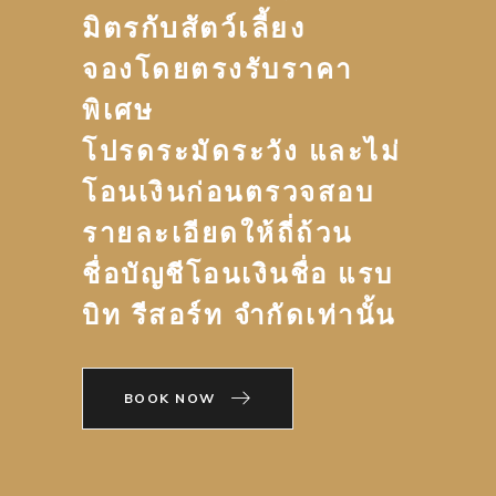
มิตรกับสัตว์เลี้ยง
จองโดยตรงรับราคา
พิเศษ
โปรดระมัดระวัง และไม่
โอนเงินก่อนตรวจสอบ
รายละเอียดให้ถี่ถ้วน
ชื่อบัญชีโอนเงินชื่อ แรบ
บิท รีสอร์ท จำกัดเท่านั้น
BOOK NOW