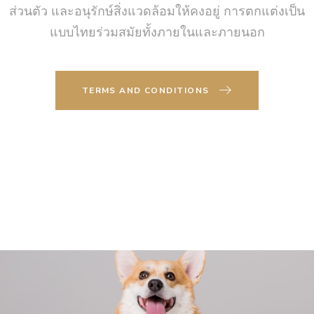
ส่วนตัว และอนุรักษ์สิ่งแวดล้อมให้คงอยู่ การตกแต่งเป็น
แบบไทยร่วมสมัยทั้งภายในและภายนอก
TERMS AND CONDITIONS